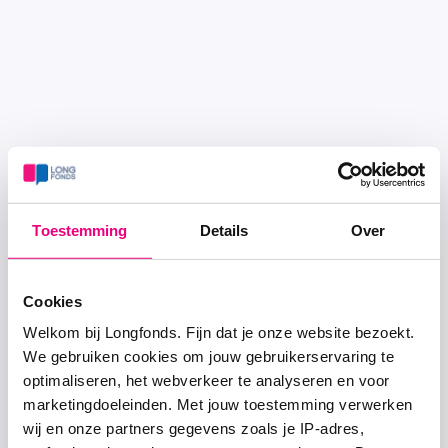
Toestemming
Details
Over
Cookies
Welkom bij Longfonds. Fijn dat je onze website bezoekt.
We gebruiken cookies om jouw gebruikerservaring te
optimaliseren, het webverkeer te analyseren en voor
marketingdoeleinden. Met jouw toestemming verwerken
wij en onze partners gegevens zoals je IP-adres,