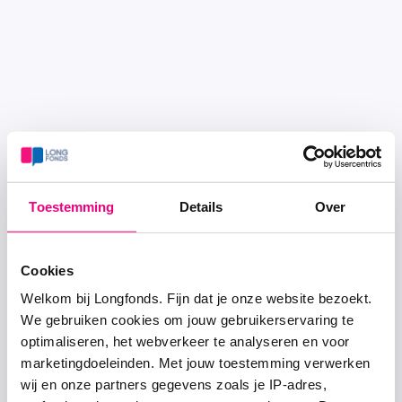
Toestemming
Details
Over
Cookies
Welkom bij Longfonds. Fijn dat je onze website bezoekt.
We gebruiken cookies om jouw gebruikerservaring te
optimaliseren, het webverkeer te analyseren en voor
marketingdoeleinden. Met jouw toestemming verwerken
wij en onze partners gegevens zoals je IP-adres,