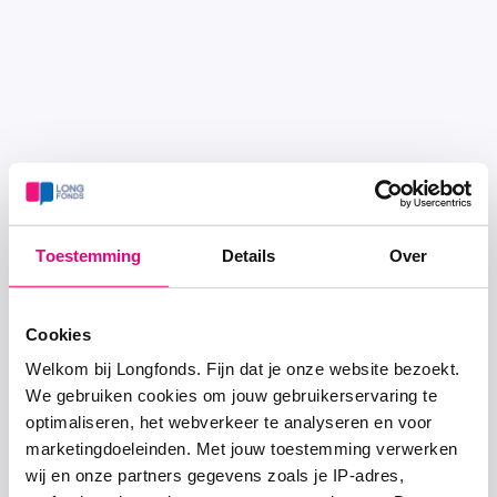
Toestemming
Details
Over
Cookies
Welkom bij Longfonds. Fijn dat je onze website bezoekt.
We gebruiken cookies om jouw gebruikerservaring te
optimaliseren, het webverkeer te analyseren en voor
marketingdoeleinden. Met jouw toestemming verwerken
wij en onze partners gegevens zoals je IP-adres,