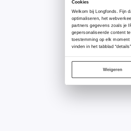
Cookies
Welkom bij Longfonds. Fijn d
optimaliseren, het webverke
partners gegevens zoals je 
gepersonaliseerde content te
toestemming op elk moment wij
vinden in het tabblad “details”
Weigeren