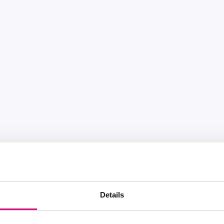
Details