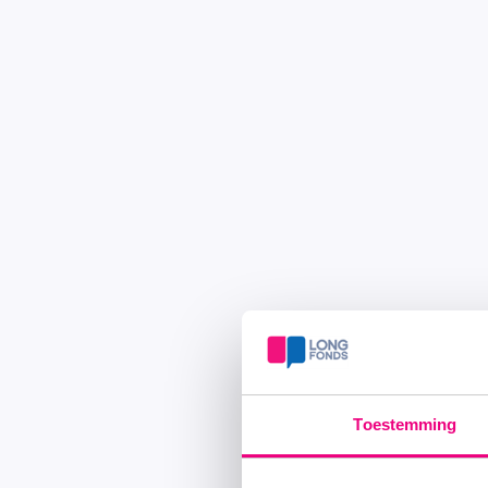
Toestemming