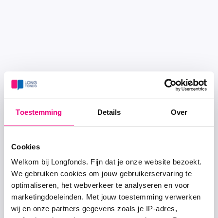
Toestemming
Details
Over
Cookies
Welkom bij Longfonds. Fijn dat je onze website bezoekt.
We gebruiken cookies om jouw gebruikerservaring te
optimaliseren, het webverkeer te analyseren en voor
marketingdoeleinden. Met jouw toestemming verwerken
wij en onze partners gegevens zoals je IP-adres,