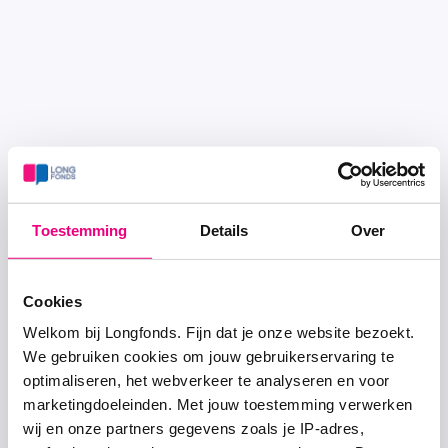
Toestemming
Details
Over
Cookies
Welkom bij Longfonds. Fijn dat je onze website bezoekt.
We gebruiken cookies om jouw gebruikerservaring te
optimaliseren, het webverkeer te analyseren en voor
marketingdoeleinden. Met jouw toestemming verwerken
wij en onze partners gegevens zoals je IP-adres,