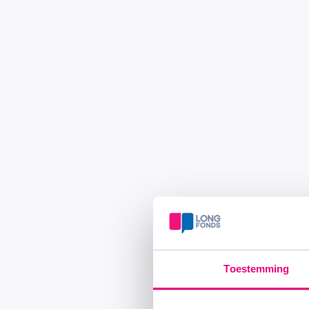
Toestemming