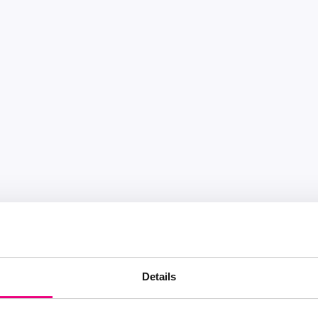
Details