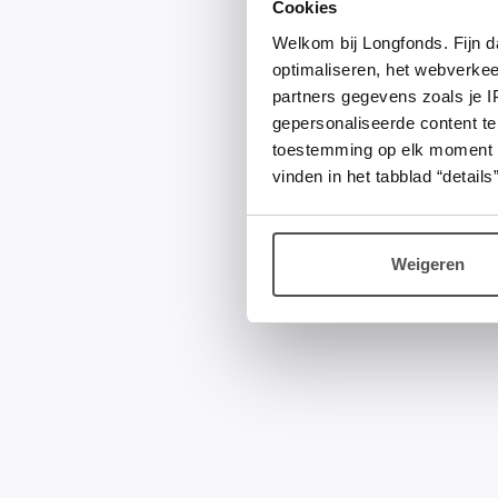
Cookies
Welkom bij Longfonds. Fijn d
optimaliseren, het webverke
partners gegevens zoals je 
gepersonaliseerde content te
toestemming op elk moment wij
vinden in het tabblad “details”
Weigeren