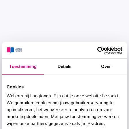
Toestemming
Details
Over
Cookies
Welkom bij Longfonds. Fijn dat je onze website bezoekt.
We gebruiken cookies om jouw gebruikerservaring te
optimaliseren, het webverkeer te analyseren en voor
marketingdoeleinden. Met jouw toestemming verwerken
wij en onze partners gegevens zoals je IP-adres,