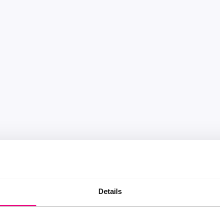
Details