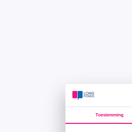
Toestemming