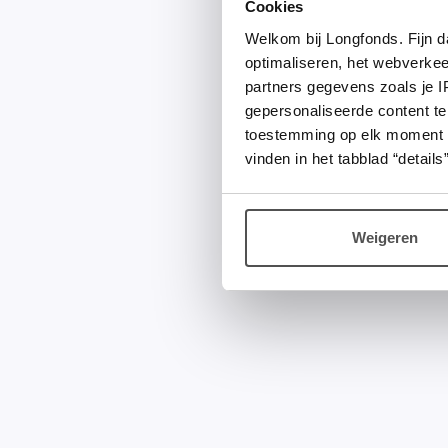
Cookies
Welkom bij Longfonds. Fijn d
optimaliseren, het webverke
partners gegevens zoals je 
gepersonaliseerde content te
toestemming op elk moment wij
vinden in het tabblad “details”
Weigeren