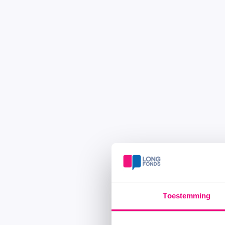
Toestemming