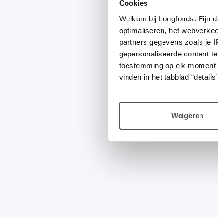
Cookies
Welkom bij Longfonds. Fijn d
optimaliseren, het webverke
partners gegevens zoals je 
gepersonaliseerde content te
toestemming op elk moment wij
vinden in het tabblad “details”
Weigeren