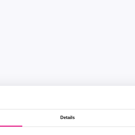
Details