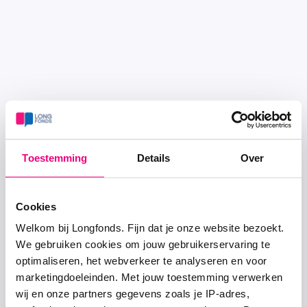
Toestemming
Details
Over
Cookies
Welkom bij Longfonds. Fijn dat je onze website bezoekt.
We gebruiken cookies om jouw gebruikerservaring te
optimaliseren, het webverkeer te analyseren en voor
marketingdoeleinden. Met jouw toestemming verwerken
wij en onze partners gegevens zoals je IP-adres,