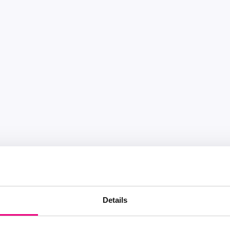
Details