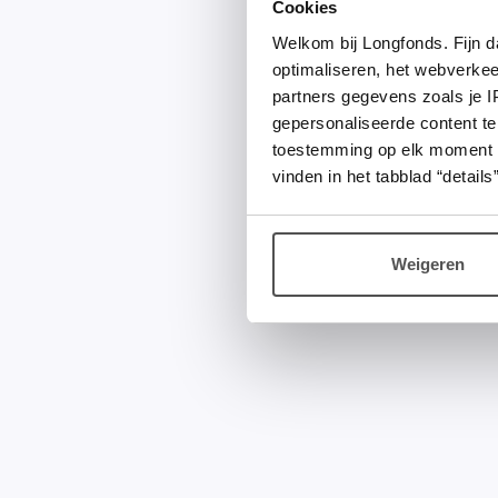
Cookies
Welkom bij Longfonds. Fijn d
optimaliseren, het webverke
partners gegevens zoals je 
gepersonaliseerde content te
toestemming op elk moment wij
vinden in het tabblad “details”
Weigeren