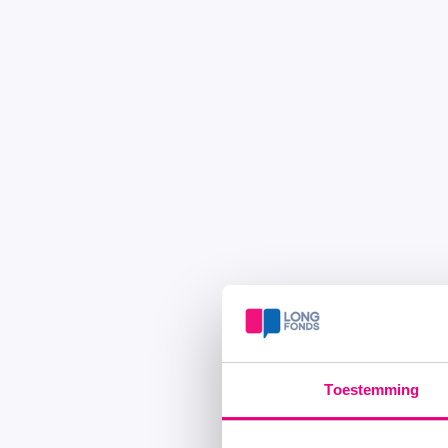
Toestemming