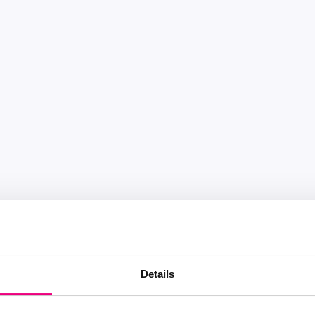
Details