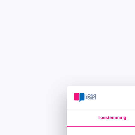
Toestemming