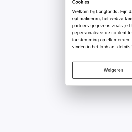
Cookies
Welkom bij Longfonds. Fijn d
optimaliseren, het webverke
partners gegevens zoals je 
gepersonaliseerde content te
toestemming op elk moment wij
vinden in het tabblad “details”
Weigeren