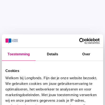
Toestemming
Details
Over
Cookies
Welkom bij Longfonds. Fijn dat je onze website bezoekt.
We gebruiken cookies om jouw gebruikerservaring te
optimaliseren, het webverkeer te analyseren en voor
marketingdoeleinden. Met jouw toestemming verwerken
wij en onze partners gegevens zoals je IP-adres,