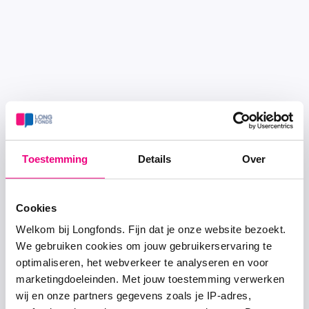
Toestemming
Details
Over
Cookies
Welkom bij Longfonds. Fijn dat je onze website bezoekt.
We gebruiken cookies om jouw gebruikerservaring te
optimaliseren, het webverkeer te analyseren en voor
marketingdoeleinden. Met jouw toestemming verwerken
wij en onze partners gegevens zoals je IP-adres,