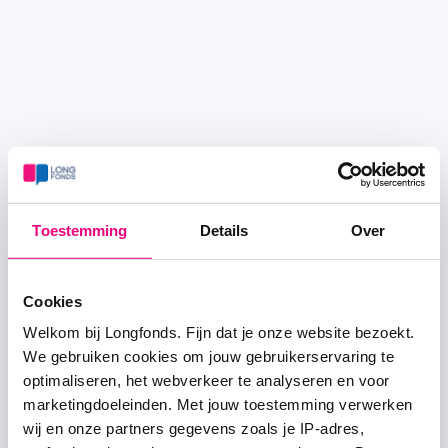
Toestemming
Details
Over
Cookies
Welkom bij Longfonds. Fijn dat je onze website bezoekt.
We gebruiken cookies om jouw gebruikerservaring te
optimaliseren, het webverkeer te analyseren en voor
marketingdoeleinden. Met jouw toestemming verwerken
wij en onze partners gegevens zoals je IP-adres,