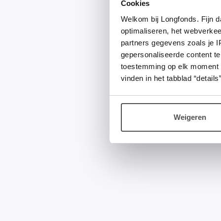
Cookies
Welkom bij Longfonds. Fijn d
optimaliseren, het webverke
partners gegevens zoals je 
gepersonaliseerde content te
toestemming op elk moment wij
vinden in het tabblad “details”
Weigeren