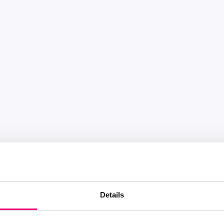
Details