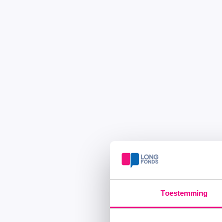
Toestemming