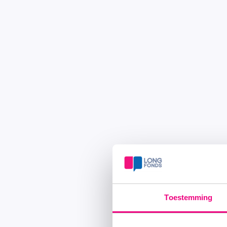
Toestemming