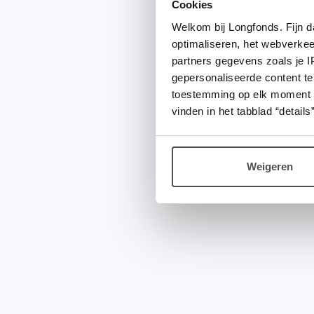
Cookies
Welkom bij Longfonds. Fijn d
optimaliseren, het webverke
partners gegevens zoals je 
gepersonaliseerde content te
toestemming op elk moment wij
vinden in het tabblad “details”
Weigeren