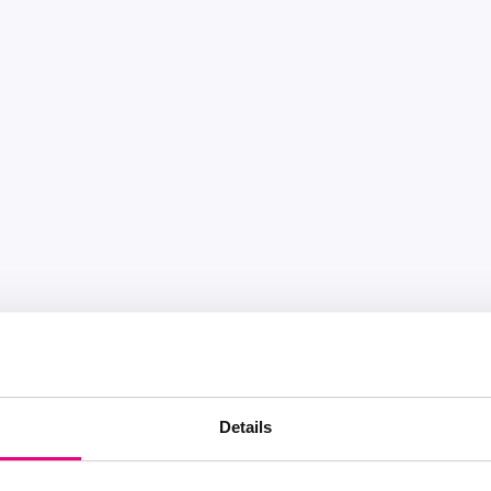
Details