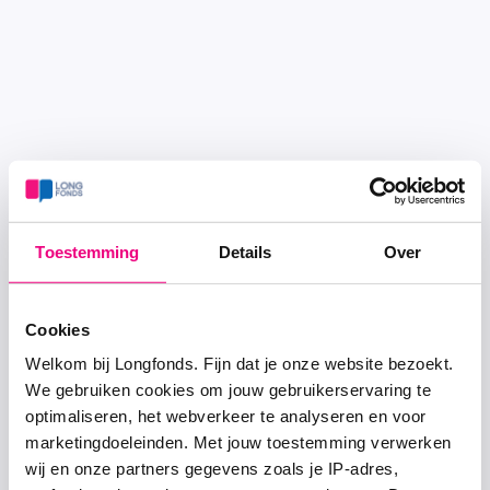
Toestemming
Details
Over
Cookies
Welkom bij Longfonds. Fijn dat je onze website bezoekt.
We gebruiken cookies om jouw gebruikerservaring te
optimaliseren, het webverkeer te analyseren en voor
marketingdoeleinden. Met jouw toestemming verwerken
wij en onze partners gegevens zoals je IP-adres,