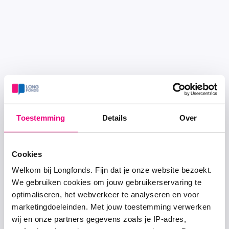
Toestemming
Details
Over
Cookies
Welkom bij Longfonds. Fijn dat je onze website bezoekt.
We gebruiken cookies om jouw gebruikerservaring te
optimaliseren, het webverkeer te analyseren en voor
marketingdoeleinden. Met jouw toestemming verwerken
wij en onze partners gegevens zoals je IP-adres,