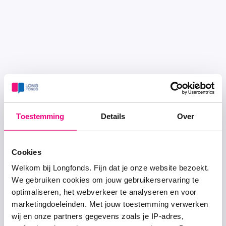
Toestemming
Details
Over
Cookies
Welkom bij Longfonds. Fijn dat je onze website bezoekt.
We gebruiken cookies om jouw gebruikerservaring te
optimaliseren, het webverkeer te analyseren en voor
marketingdoeleinden. Met jouw toestemming verwerken
wij en onze partners gegevens zoals je IP-adres,