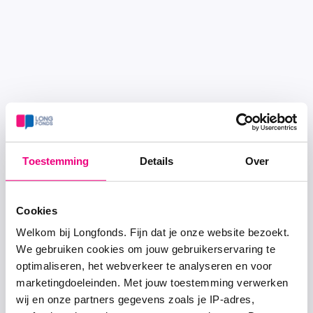
Toestemming
Details
Over
Cookies
Welkom bij Longfonds. Fijn dat je onze website bezoekt.
We gebruiken cookies om jouw gebruikerservaring te
optimaliseren, het webverkeer te analyseren en voor
marketingdoeleinden. Met jouw toestemming verwerken
wij en onze partners gegevens zoals je IP-adres,