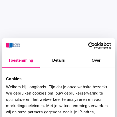
Toestemming
Details
Over
Cookies
Welkom bij Longfonds. Fijn dat je onze website bezoekt.
We gebruiken cookies om jouw gebruikerservaring te
optimaliseren, het webverkeer te analyseren en voor
marketingdoeleinden. Met jouw toestemming verwerken
wij en onze partners gegevens zoals je IP-adres,