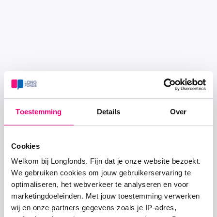
Toestemming
Details
Over
Cookies
Welkom bij Longfonds. Fijn dat je onze website bezoekt.
We gebruiken cookies om jouw gebruikerservaring te
optimaliseren, het webverkeer te analyseren en voor
marketingdoeleinden. Met jouw toestemming verwerken
wij en onze partners gegevens zoals je IP-adres,