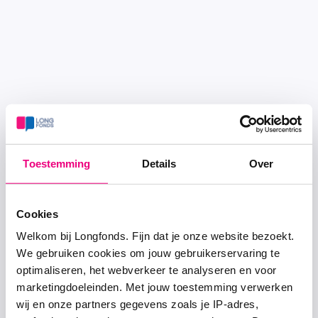
Toestemming
Details
Over
Cookies
Welkom bij Longfonds. Fijn dat je onze website bezoekt.
We gebruiken cookies om jouw gebruikerservaring te
optimaliseren, het webverkeer te analyseren en voor
marketingdoeleinden. Met jouw toestemming verwerken
wij en onze partners gegevens zoals je IP-adres,