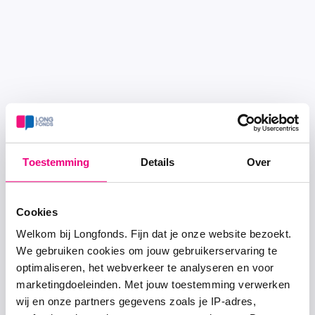
Toestemming
Details
Over
Cookies
Welkom bij Longfonds. Fijn dat je onze website bezoekt.
We gebruiken cookies om jouw gebruikerservaring te
optimaliseren, het webverkeer te analyseren en voor
marketingdoeleinden. Met jouw toestemming verwerken
wij en onze partners gegevens zoals je IP-adres,