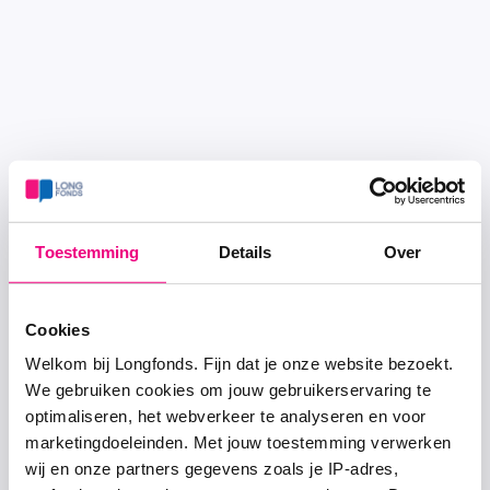
Toestemming
Details
Over
Cookies
Welkom bij Longfonds. Fijn dat je onze website bezoekt.
We gebruiken cookies om jouw gebruikerservaring te
optimaliseren, het webverkeer te analyseren en voor
marketingdoeleinden. Met jouw toestemming verwerken
wij en onze partners gegevens zoals je IP-adres,