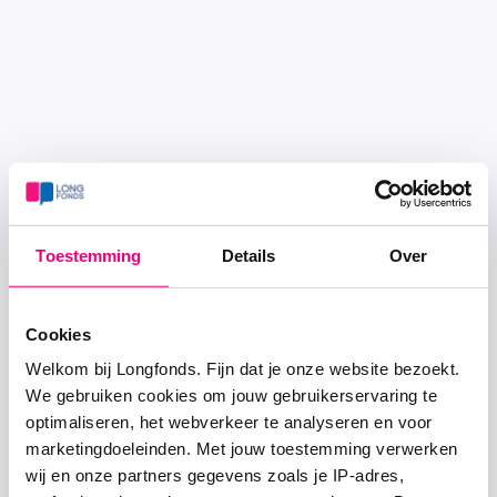
Toestemming
Details
Over
Cookies
Welkom bij Longfonds. Fijn dat je onze website bezoekt.
We gebruiken cookies om jouw gebruikerservaring te
optimaliseren, het webverkeer te analyseren en voor
marketingdoeleinden. Met jouw toestemming verwerken
wij en onze partners gegevens zoals je IP-adres,