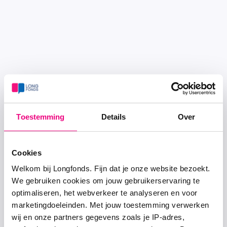
Toestemming
Details
Over
Cookies
Welkom bij Longfonds. Fijn dat je onze website bezoekt.
We gebruiken cookies om jouw gebruikerservaring te
optimaliseren, het webverkeer te analyseren en voor
marketingdoeleinden. Met jouw toestemming verwerken
wij en onze partners gegevens zoals je IP-adres,