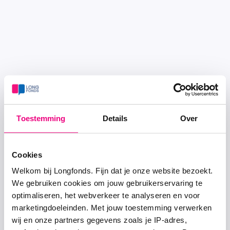
Toestemming
Details
Over
Cookies
Welkom bij Longfonds. Fijn dat je onze website bezoekt.
We gebruiken cookies om jouw gebruikerservaring te
optimaliseren, het webverkeer te analyseren en voor
marketingdoeleinden. Met jouw toestemming verwerken
wij en onze partners gegevens zoals je IP-adres,