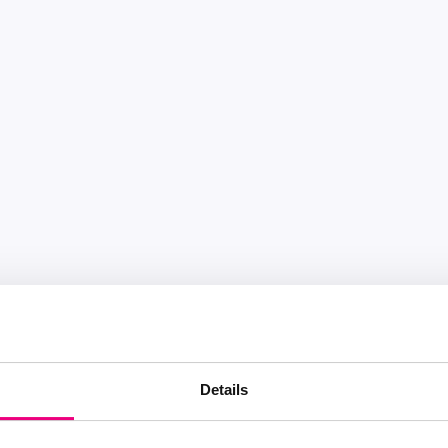
Details