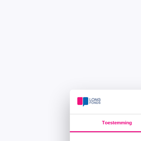
Toestemming