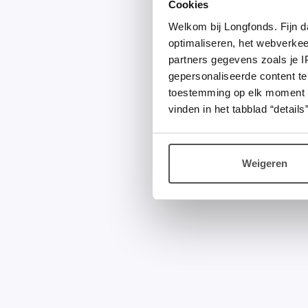
Cookies
Welkom bij Longfonds. Fijn d
optimaliseren, het webverke
partners gegevens zoals je 
gepersonaliseerde content te
toestemming op elk moment wij
vinden in het tabblad “details”
Weigeren