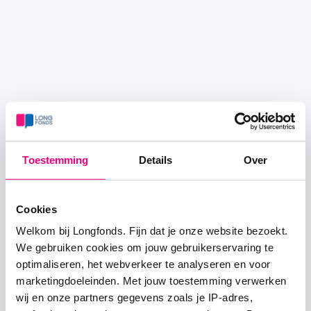
Toestemming
Details
Over
Cookies
Welkom bij Longfonds. Fijn dat je onze website bezoekt.
We gebruiken cookies om jouw gebruikerservaring te
optimaliseren, het webverkeer te analyseren en voor
marketingdoeleinden. Met jouw toestemming verwerken
wij en onze partners gegevens zoals je IP-adres,