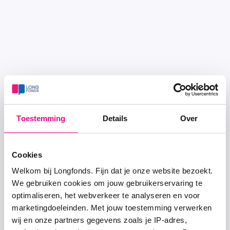
Toestemming
Details
Over
Cookies
Welkom bij Longfonds. Fijn dat je onze website bezoekt.
We gebruiken cookies om jouw gebruikerservaring te
optimaliseren, het webverkeer te analyseren en voor
marketingdoeleinden. Met jouw toestemming verwerken
wij en onze partners gegevens zoals je IP-adres,