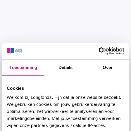
Toestemming
Details
Over
Cookies
Welkom bij Longfonds. Fijn dat je onze website bezoekt.
We gebruiken cookies om jouw gebruikerservaring te
optimaliseren, het webverkeer te analyseren en voor
marketingdoeleinden. Met jouw toestemming verwerken
wij en onze partners gegevens zoals je IP-adres,