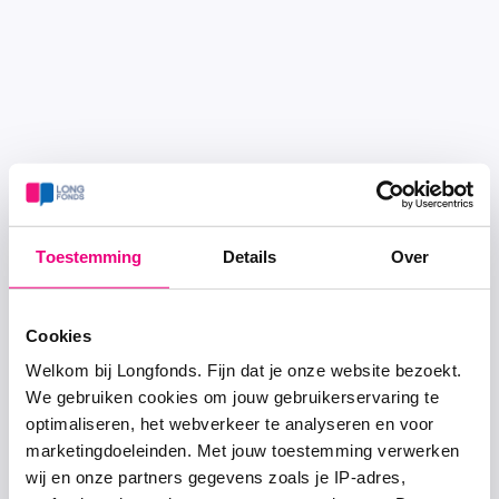
Toestemming
Details
Over
Cookies
Welkom bij Longfonds. Fijn dat je onze website bezoekt.
We gebruiken cookies om jouw gebruikerservaring te
optimaliseren, het webverkeer te analyseren en voor
marketingdoeleinden. Met jouw toestemming verwerken
wij en onze partners gegevens zoals je IP-adres,