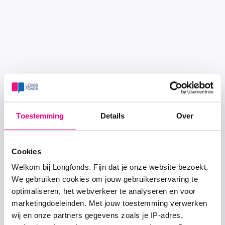
Toestemming
Details
Over
Cookies
Welkom bij Longfonds. Fijn dat je onze website bezoekt.
We gebruiken cookies om jouw gebruikerservaring te
optimaliseren, het webverkeer te analyseren en voor
marketingdoeleinden. Met jouw toestemming verwerken
wij en onze partners gegevens zoals je IP-adres,