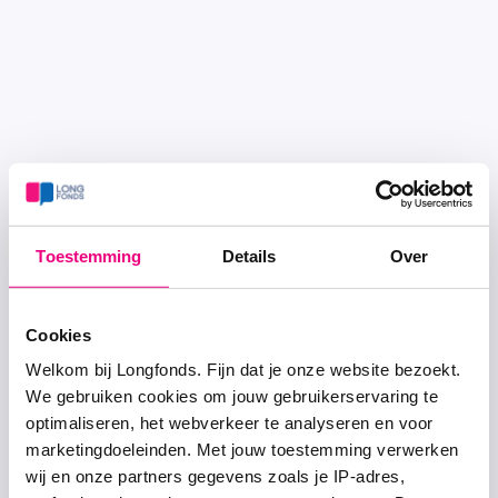
Toestemming
Details
Over
Cookies
Welkom bij Longfonds. Fijn dat je onze website bezoekt.
We gebruiken cookies om jouw gebruikerservaring te
optimaliseren, het webverkeer te analyseren en voor
marketingdoeleinden. Met jouw toestemming verwerken
wij en onze partners gegevens zoals je IP-adres,