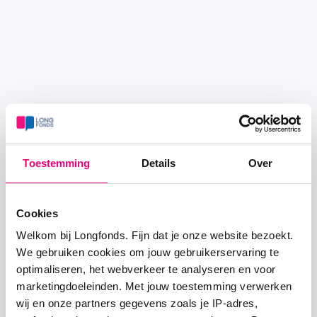
Toestemming
Details
Over
Cookies
Welkom bij Longfonds. Fijn dat je onze website bezoekt.
We gebruiken cookies om jouw gebruikerservaring te
optimaliseren, het webverkeer te analyseren en voor
marketingdoeleinden. Met jouw toestemming verwerken
wij en onze partners gegevens zoals je IP-adres,