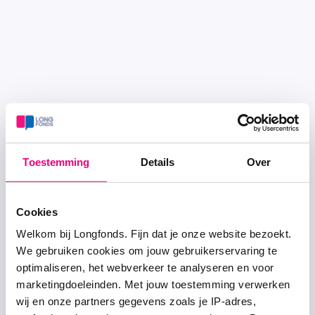
Toestemming
Details
Over
Cookies
Welkom bij Longfonds. Fijn dat je onze website bezoekt.
We gebruiken cookies om jouw gebruikerservaring te
optimaliseren, het webverkeer te analyseren en voor
marketingdoeleinden. Met jouw toestemming verwerken
wij en onze partners gegevens zoals je IP-adres,