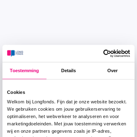
Toestemming
Details
Over
Cookies
Welkom bij Longfonds. Fijn dat je onze website bezoekt.
We gebruiken cookies om jouw gebruikerservaring te
optimaliseren, het webverkeer te analyseren en voor
marketingdoeleinden. Met jouw toestemming verwerken
wij en onze partners gegevens zoals je IP-adres,