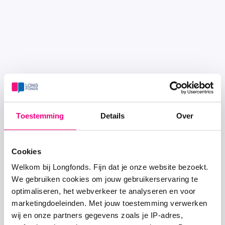
Toestemming
Details
Over
Cookies
Welkom bij Longfonds. Fijn dat je onze website bezoekt.
We gebruiken cookies om jouw gebruikerservaring te
optimaliseren, het webverkeer te analyseren en voor
marketingdoeleinden. Met jouw toestemming verwerken
wij en onze partners gegevens zoals je IP-adres,