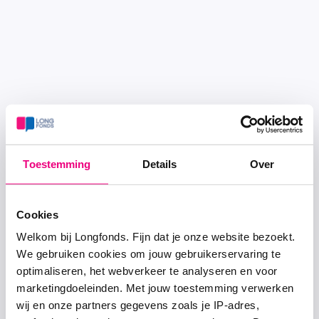
Toestemming
Details
Over
Cookies
Welkom bij Longfonds. Fijn dat je onze website bezoekt.
We gebruiken cookies om jouw gebruikerservaring te
optimaliseren, het webverkeer te analyseren en voor
marketingdoeleinden. Met jouw toestemming verwerken
wij en onze partners gegevens zoals je IP-adres,