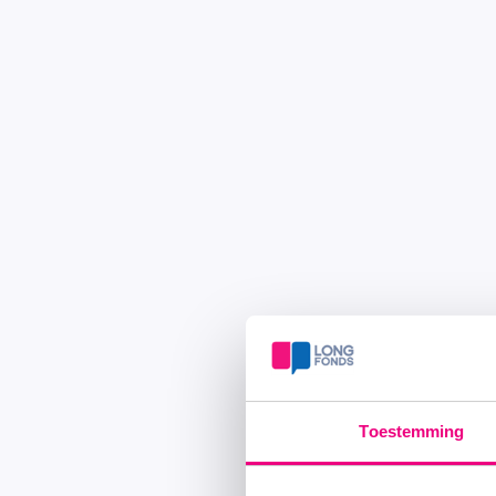
Toestemming