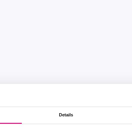
Details