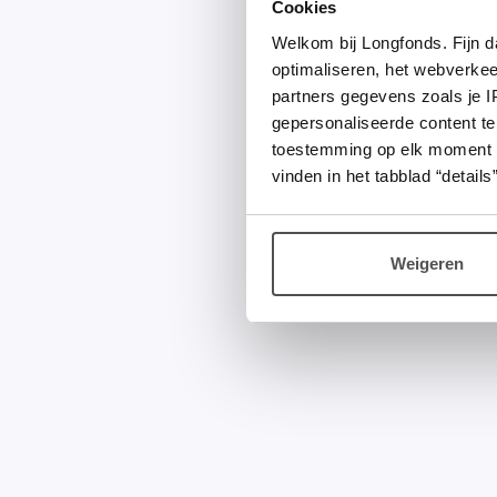
Cookies
Welkom bij Longfonds. Fijn d
optimaliseren, het webverke
partners gegevens zoals je 
gepersonaliseerde content te
toestemming op elk moment wij
vinden in het tabblad “details”
Weigeren