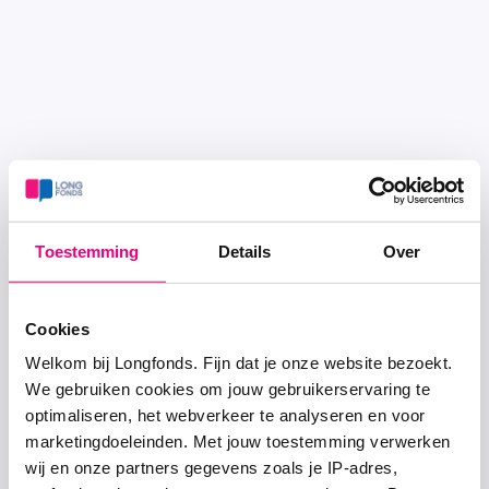
Toestemming
Details
Over
Cookies
Welkom bij Longfonds. Fijn dat je onze website bezoekt.
We gebruiken cookies om jouw gebruikerservaring te
optimaliseren, het webverkeer te analyseren en voor
marketingdoeleinden. Met jouw toestemming verwerken
wij en onze partners gegevens zoals je IP-adres,