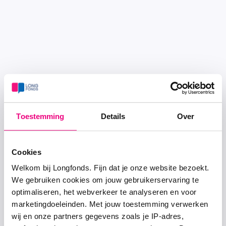
Toestemming
Details
Over
Cookies
Welkom bij Longfonds. Fijn dat je onze website bezoekt.
We gebruiken cookies om jouw gebruikerservaring te
optimaliseren, het webverkeer te analyseren en voor
marketingdoeleinden. Met jouw toestemming verwerken
wij en onze partners gegevens zoals je IP-adres,