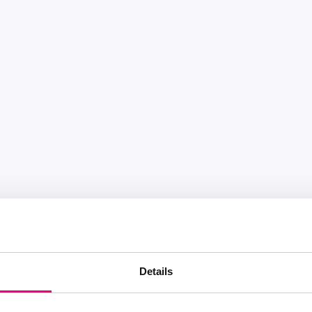
Details