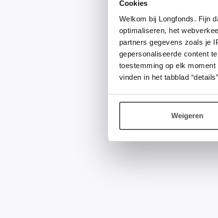
Cookies
Welkom bij Longfonds. Fijn d
optimaliseren, het webverke
partners gegevens zoals je 
gepersonaliseerde content te
toestemming op elk moment wij
vinden in het tabblad “details”
Weigeren