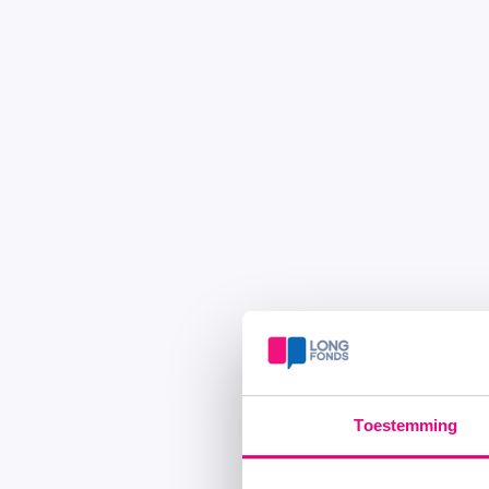
Toestemming