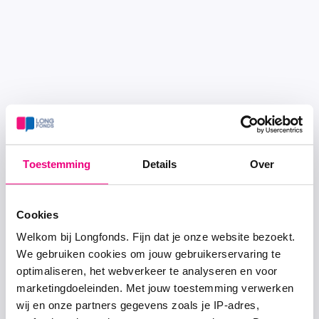
Toestemming
Details
Over
Cookies
Welkom bij Longfonds. Fijn dat je onze website bezoekt.
We gebruiken cookies om jouw gebruikerservaring te
optimaliseren, het webverkeer te analyseren en voor
marketingdoeleinden. Met jouw toestemming verwerken
wij en onze partners gegevens zoals je IP-adres,