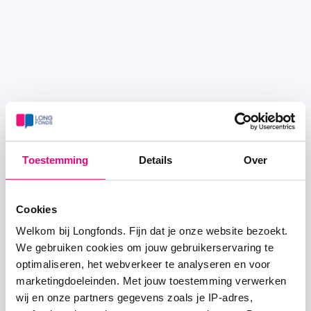
Toestemming
Details
Over
Cookies
Welkom bij Longfonds. Fijn dat je onze website bezoekt.
We gebruiken cookies om jouw gebruikerservaring te
optimaliseren, het webverkeer te analyseren en voor
marketingdoeleinden. Met jouw toestemming verwerken
wij en onze partners gegevens zoals je IP-adres,