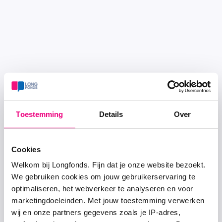
Toestemming
Details
Over
Cookies
Welkom bij Longfonds. Fijn dat je onze website bezoekt.
We gebruiken cookies om jouw gebruikerservaring te
optimaliseren, het webverkeer te analyseren en voor
marketingdoeleinden. Met jouw toestemming verwerken
wij en onze partners gegevens zoals je IP-adres,