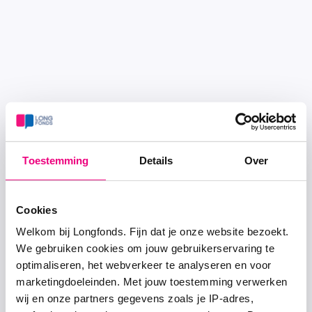
Toestemming
Details
Over
Cookies
Welkom bij Longfonds. Fijn dat je onze website bezoekt.
We gebruiken cookies om jouw gebruikerservaring te
optimaliseren, het webverkeer te analyseren en voor
marketingdoeleinden. Met jouw toestemming verwerken
wij en onze partners gegevens zoals je IP-adres,